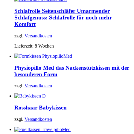
Schlafrolle Seitenschläfer
Umarmender
Schlafgenuss: Schlafrolle für noch mehr
Komfort
zzgl.
Versandkosten
Lieferzeit:
8 Wochen
Physiopillo Med
das Nackenstützkissen mit der
besonderen Form
zzgl.
Versandkosten
Rosshaar Babykissen
zzgl.
Versandkosten