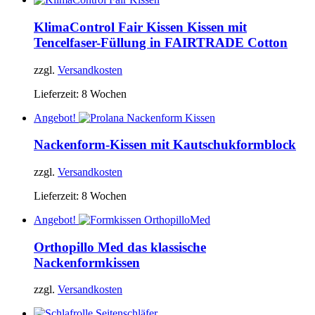
KlimaControl Fair Kissen
Kissen mit
Tencelfaser-Füllung in FAIRTRADE Cotton
zzgl.
Versandkosten
Lieferzeit:
8 Wochen
Angebot!
Nackenform-Kissen
mit Kautschukformblock
zzgl.
Versandkosten
Lieferzeit:
8 Wochen
Angebot!
Orthopillo Med
das klassische
Nackenformkissen
zzgl.
Versandkosten