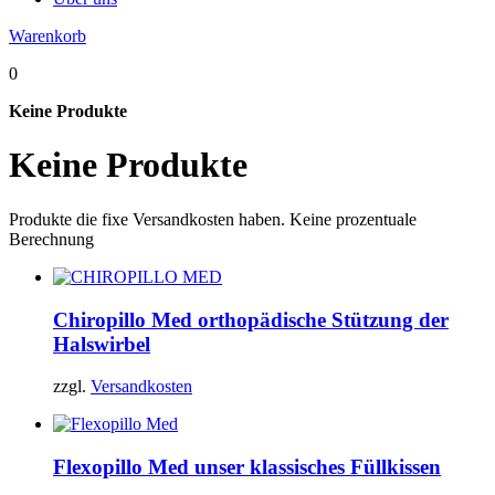
Warenkorb
0
Keine Produkte
Keine Produkte
Produkte die fixe Versandkosten haben. Keine prozentuale
Berechnung
Chiropillo Med
orthopädische Stützung der
Halswirbel
zzgl.
Versandkosten
Flexopillo Med
unser klassisches Füllkissen