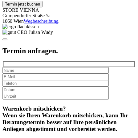
Termin jetzt buchen
STORE VIENNA
Gumpendorfer Straße 5a
1060 Wien
Wegbeschreibung
Termin anfragen.
Warenkorb mitschicken?
Wenn sie Ihren Warenkorb mitschicken, kann Ihr
Beratungstermin besser auf Ihre persönlichen
Anliegen abgestimmt und vorbereitet werden.