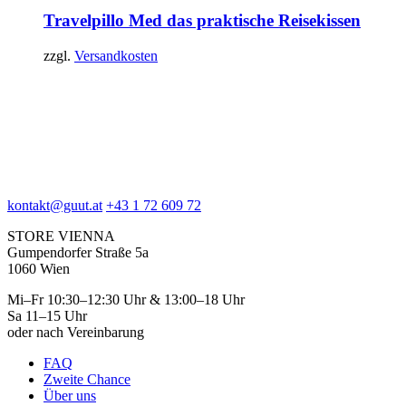
Travelpillo Med
das praktische Reisekissen
zzgl.
Versandkosten
kontakt@guut.at
+43 1 72 609 72
STORE VIENNA
Gumpendorfer Straße 5a
1060 Wien
Mi–Fr 10:30–12:30 Uhr & 13:00–18 Uhr
Sa 11–15 Uhr
oder nach Vereinbarung
FAQ
Zweite Chance
Über uns