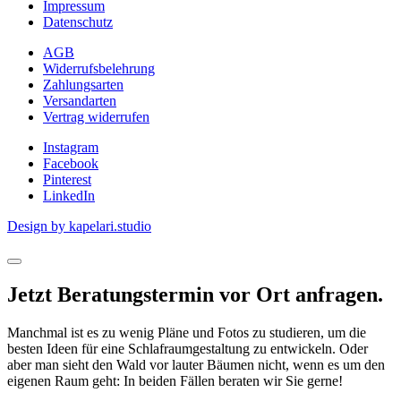
Impressum
Datenschutz
AGB
Widerrufsbelehrung
Zahlungsarten
Versandarten
Vertrag widerrufen
Instagram
Facebook
Pinterest
LinkedIn
Design by kapelari.studio
Jetzt Beratungstermin vor Ort anfragen.
Manchmal ist es zu wenig Pläne und Fotos zu studieren, um die
besten Ideen für eine Schlafraumgestaltung zu entwickeln. Oder
aber man sieht den Wald vor lauter Bäumen nicht, wenn es um den
eigenen Raum geht: In beiden Fällen beraten wir Sie gerne!