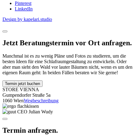
Pinterest
LinkedIn
Design by kapelari.studio
Jetzt Beratungstermin vor Ort anfragen.
Manchmal ist es zu wenig Pläne und Fotos zu studieren, um die
besten Ideen für eine Schlafraumgestaltung zu entwickeln. Oder
aber man sieht den Wald vor lauter Bäumen nicht, wenn es um den
eigenen Raum geht: In beiden Fällen beraten wir Sie gerne!
Termin jetzt buchen
STORE VIENNA
Gumpendorfer Straße 5a
1060 Wien
Wegbeschreibung
Termin anfragen.