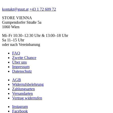
kontakt@guut.at
+43 1 72 609 72
STORE VIENNA
Gumpendorfer Straße 5a
1060 Wien
Mi–Fr 10:30–12:30 Uhr & 13:00–18 Uhr
Sa 11–15 Uhr
oder nach Vereinbarung
FAQ
Zweite Chance
Über uns
Impressum
Datenschutz
AGB
Widerrufsbelehrung
Zahlungsarten
Versandarten
Vertrag widerrufen
Instagram
Facebook