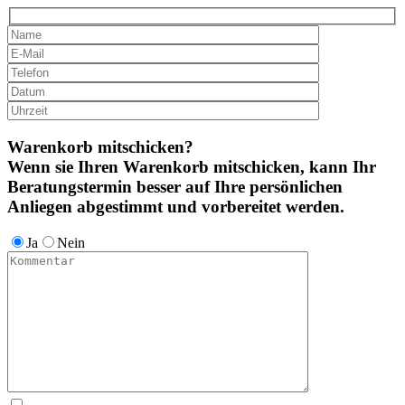
Warenkorb mitschicken?
Wenn sie Ihren Warenkorb mitschicken, kann Ihr
Beratungstermin besser auf Ihre persönlichen
Anliegen abgestimmt und vorbereitet werden.
Ja
Nein