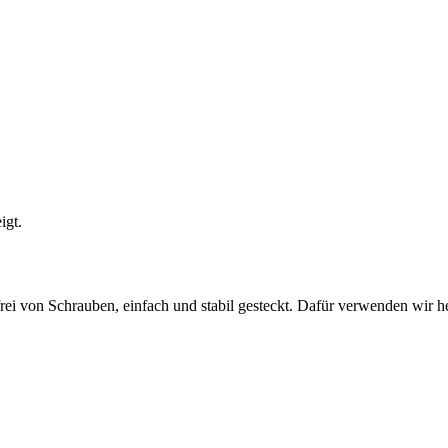
frei von Schrauben, einfach und stabil gesteckt. Dafür verwenden wir