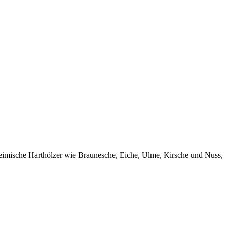
 heimische Harthölzer wie Braunesche, Eiche, Ulme, Kirsche und Nuss,