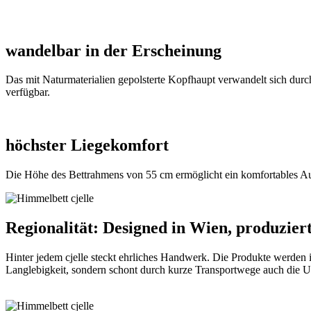
wandelbar in der Erscheinung
Das mit Naturmaterialien gepolsterte Kopfhaupt verwandelt sich d
verfügbar.
höchster Liegekomfort
Die Höhe des Bettrahmens von 55 cm ermöglicht ein komfortables Auf
Regionalität: Designed in Wien, produziert
Hinter jedem cjelle steckt ehrliches Handwerk. Die Produkte werden 
Langlebigkeit, sondern schont durch kurze Transportwege auch die 