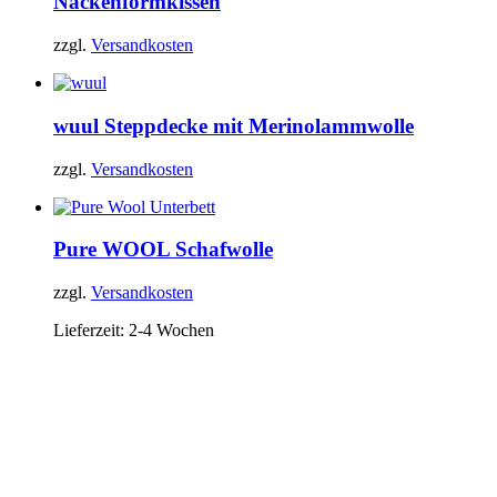
Nackenformkissen
zzgl.
Versandkosten
wuul
Steppdecke mit Merinolammwolle
zzgl.
Versandkosten
Pure WOOL
Schafwolle
zzgl.
Versandkosten
Lieferzeit:
2-4 Wochen