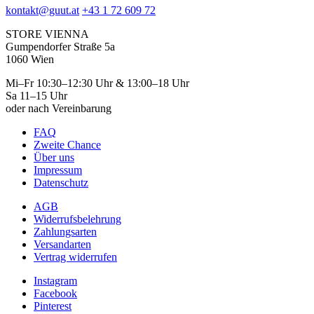
kontakt@guut.at
+43 1 72 609 72
STORE VIENNA
Gumpendorfer Straße 5a
1060 Wien
Mi–Fr 10:30–12:30 Uhr & 13:00–18 Uhr
Sa 11–15 Uhr
oder nach Vereinbarung
FAQ
Zweite Chance
Über uns
Impressum
Datenschutz
AGB
Widerrufsbelehrung
Zahlungsarten
Versandarten
Vertrag widerrufen
Instagram
Facebook
Pinterest