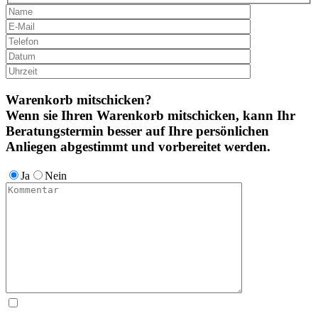
Warenkorb mitschicken?
Wenn sie Ihren Warenkorb mitschicken, kann Ihr
Beratungstermin besser auf Ihre persönlichen
Anliegen abgestimmt und vorbereitet werden.
Ja
Nein