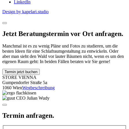
LinkedIn
Design by kapelari.studio
Jetzt Beratungstermin vor Ort anfragen.
Manchmal ist es zu wenig Pläne und Fotos zu studieren, um die
besten Ideen für eine Schlafraumgestaltung zu entwickeln. Oder
aber man sieht den Wald vor lauter Bäumen nicht, wenn es um den
eigenen Raum geht: In beiden Fällen beraten wir Sie gerne!
Termin jetzt buchen
STORE VIENNA
Gumpendorfer Straße 5a
1060 Wien
Wegbeschreibung
Termin anfragen.