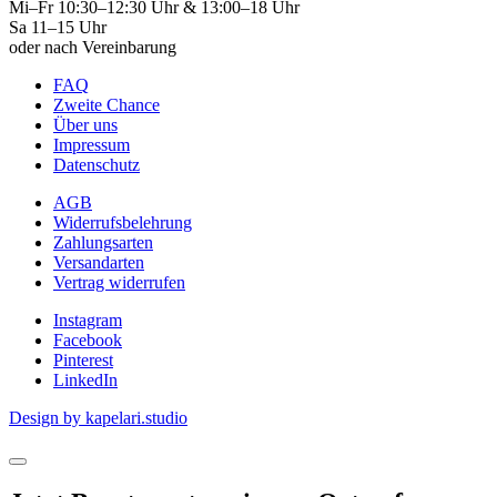
Mi–Fr 10:30–12:30 Uhr & 13:00–18 Uhr
Sa 11–15 Uhr
oder nach Vereinbarung
FAQ
Zweite Chance
Über uns
Impressum
Datenschutz
AGB
Widerrufsbelehrung
Zahlungsarten
Versandarten
Vertrag widerrufen
Instagram
Facebook
Pinterest
LinkedIn
Design by kapelari.studio