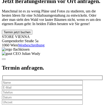
Jetzt Beratungstermin vor Ort anfragen.
Manchmal ist es zu wenig Pläne und Fotos zu studieren, um die
besten Ideen für eine Schlafraumgestaltung zu entwickeln. Oder
aber man sieht den Wald vor lauter Bäumen nicht, wenn es um den
eigenen Raum geht: In beiden Fällen beraten wir Sie gerne!
Termin jetzt buchen
STORE VIENNA
Gumpendorfer Straße 5a
1060 Wien
Wegbeschreibung
Termin anfragen.