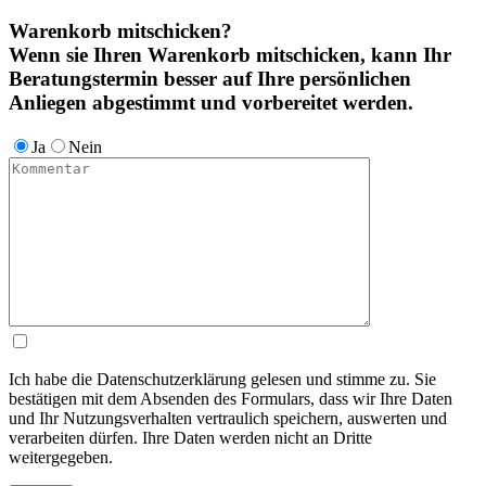
Warenkorb mitschicken?
Wenn sie Ihren Warenkorb mitschicken, kann Ihr
Beratungstermin besser auf Ihre persönlichen
Anliegen abgestimmt und vorbereitet werden.
Ja
Nein
Ich habe die Datenschutzerklärung gelesen und stimme zu. Sie
bestätigen mit dem Absenden des Formulars, dass wir Ihre Daten
und Ihr Nutzungsverhalten vertraulich speichern, auswerten und
verarbeiten dürfen. Ihre Daten werden nicht an Dritte
weitergegeben.