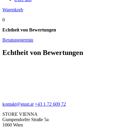
Warenkorb
0
Echtheit von Bewertungen
Beratungstermin
Echtheit von Bewertungen
kontakt@guut.at
+43 1 72 609 72
STORE VIENNA
Gumpendorfer Straße 5a
1060 Wien