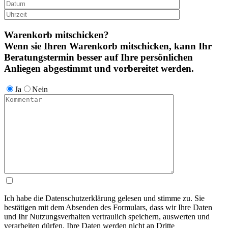
Warenkorb mitschicken?
Wenn sie Ihren Warenkorb mitschicken, kann Ihr
Beratungstermin besser auf Ihre persönlichen
Anliegen abgestimmt und vorbereitet werden.
Ja
Nein
Ich habe die Datenschutzerklärung gelesen und stimme zu. Sie
bestätigen mit dem Absenden des Formulars, dass wir Ihre Daten
und Ihr Nutzungsverhalten vertraulich speichern, auswerten und
verarbeiten dürfen. Ihre Daten werden nicht an Dritte