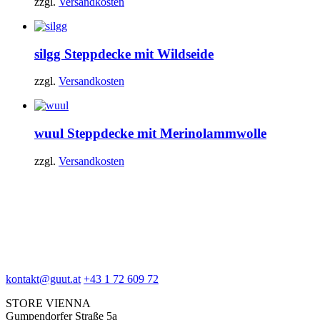
zzgl.
Versandkosten
silgg
Steppdecke mit Wildseide
zzgl.
Versandkosten
wuul
Steppdecke mit Merinolammwolle
zzgl.
Versandkosten
kontakt@guut.at
+43 1 72 609 72
STORE VIENNA
Gumpendorfer Straße 5a