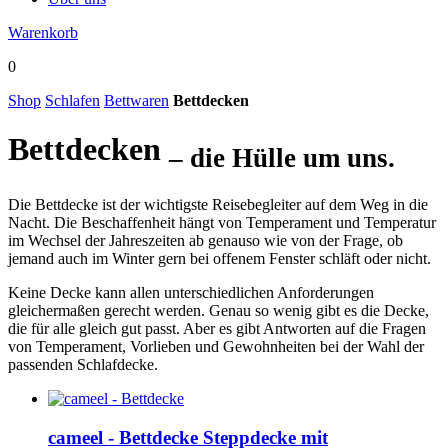
Warenkorb
0
Shop
Schlafen
Bettwaren
Bettdecken
Bettdecken
– die Hülle um uns.
Die Bettdecke ist der wichtigste Reisebegleiter auf dem Weg in die
Nacht. Die Beschaffenheit hängt von Temperament und Temperatur
im Wechsel der Jahreszeiten ab genauso wie von der Frage, ob
jemand auch im Winter gern bei offenem Fenster schläft oder nicht.
Keine Decke kann allen unterschiedlichen Anforderungen
gleichermaßen gerecht werden. Genau so wenig gibt es die Decke,
die für alle gleich gut passt. Aber es gibt Antworten auf die Fragen
von Temperament, Vorlieben und Gewohnheiten bei der Wahl der
passenden Schlafdecke.
cameel - Bettdecke
Steppdecke mit