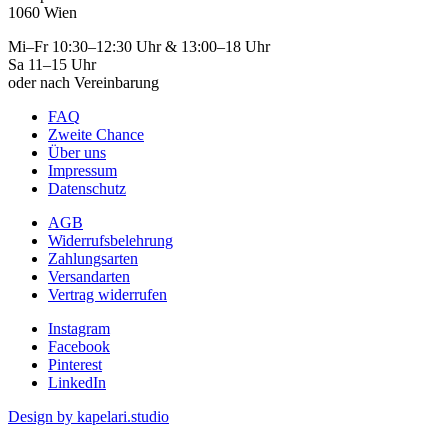
1060 Wien
Mi–Fr 10:30–12:30 Uhr & 13:00–18 Uhr
Sa 11–15 Uhr
oder nach Vereinbarung
FAQ
Zweite Chance
Über uns
Impressum
Datenschutz
AGB
Widerrufsbelehrung
Zahlungsarten
Versandarten
Vertrag widerrufen
Instagram
Facebook
Pinterest
LinkedIn
Design by kapelari.studio