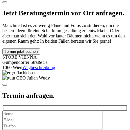
Jetzt Beratungstermin vor Ort anfragen.
Manchmal ist es zu wenig Pläne und Fotos zu studieren, um die
besten Ideen für eine Schlafraumgestaltung zu entwickeln. Oder
aber man sieht den Wald vor lauter Bäumen nicht, wenn es um den
eigenen Raum geht: In beiden Fällen beraten wir Sie gerne!
Termin jetzt buchen
STORE VIENNA
Gumpendorfer Straße 5a
1060 Wien
Wegbeschreibung
Termin anfragen.