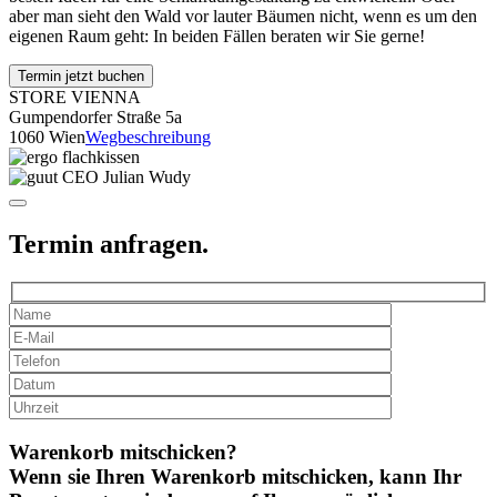
aber man sieht den Wald vor lauter Bäumen nicht, wenn es um den
eigenen Raum geht: In beiden Fällen beraten wir Sie gerne!
Termin jetzt buchen
STORE VIENNA
Gumpendorfer Straße 5a
1060 Wien
Wegbeschreibung
Termin anfragen.
Warenkorb mitschicken?
Wenn sie Ihren Warenkorb mitschicken, kann Ihr