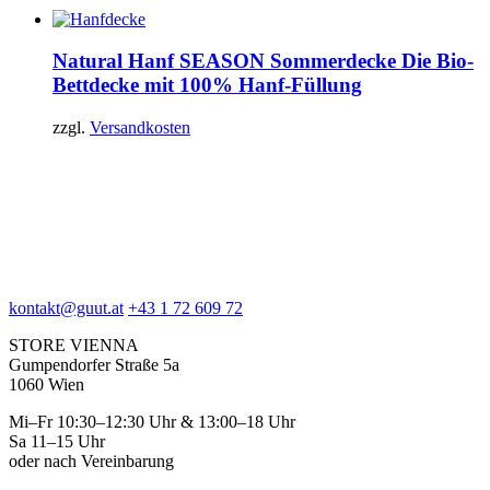
Natural Hanf SEASON Sommerdecke
Die Bio-
Bettdecke mit 100% Hanf-Füllung
zzgl.
Versandkosten
kontakt@guut.at
+43 1 72 609 72
STORE VIENNA
Gumpendorfer Straße 5a
1060 Wien
Mi–Fr 10:30–12:30 Uhr & 13:00–18 Uhr
Sa 11–15 Uhr
oder nach Vereinbarung