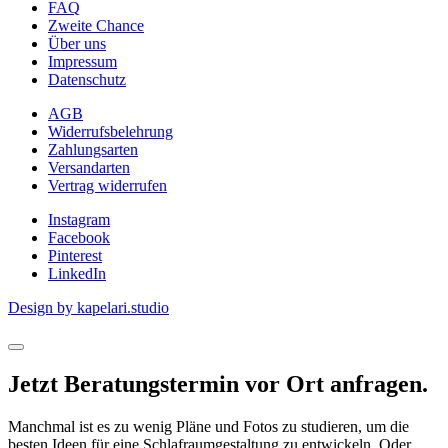
FAQ
Zweite Chance
Über uns
Impressum
Datenschutz
AGB
Widerrufsbelehrung
Zahlungsarten
Versandarten
Vertrag widerrufen
Instagram
Facebook
Pinterest
LinkedIn
Design by kapelari.studio
Jetzt Beratungstermin vor Ort anfragen.
Manchmal ist es zu wenig Pläne und Fotos zu studieren, um die
besten Ideen für eine Schlafraumgestaltung zu entwickeln. Oder