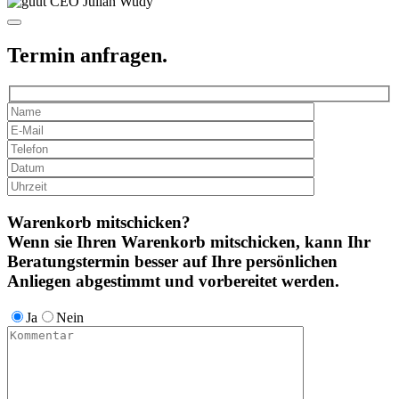
Termin anfragen.
Warenkorb mitschicken?
Wenn sie Ihren Warenkorb mitschicken, kann Ihr
Beratungstermin besser auf Ihre persönlichen
Anliegen abgestimmt und vorbereitet werden.
Ja
Nein