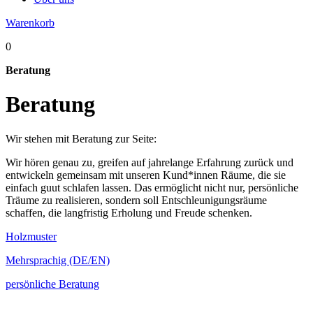
Warenkorb
0
Beratung
Beratung
Wir stehen mit Beratung zur Seite:
Wir hören genau zu, greifen auf jahrelange Erfahrung zurück und
entwickeln gemeinsam mit unseren Kund*innen Räume, die sie
einfach guut schlafen lassen. Das ermöglicht nicht nur, persönliche
Träume zu realisieren, sondern soll Entschleunigungsräume
schaffen, die langfristig Erholung und Freude schenken.
Holzmuster
Mehrsprachig (DE/EN)
persönliche Beratung