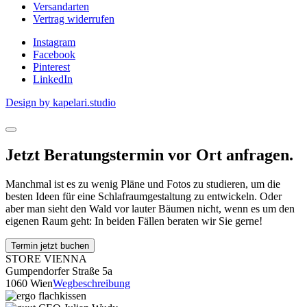
Versandarten
Vertrag widerrufen
Instagram
Facebook
Pinterest
LinkedIn
Design by kapelari.studio
Jetzt Beratungstermin vor Ort anfragen.
Manchmal ist es zu wenig Pläne und Fotos zu studieren, um die
besten Ideen für eine Schlafraumgestaltung zu entwickeln. Oder
aber man sieht den Wald vor lauter Bäumen nicht, wenn es um den
eigenen Raum geht: In beiden Fällen beraten wir Sie gerne!
Termin jetzt buchen
STORE VIENNA
Gumpendorfer Straße 5a
1060 Wien
Wegbeschreibung