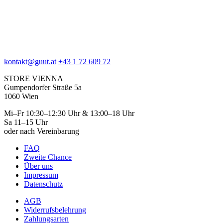
kontakt@guut.at
+43 1 72 609 72
STORE VIENNA
Gumpendorfer Straße 5a
1060 Wien
Mi–Fr 10:30–12:30 Uhr & 13:00–18 Uhr
Sa 11–15 Uhr
oder nach Vereinbarung
FAQ
Zweite Chance
Über uns
Impressum
Datenschutz
AGB
Widerrufsbelehrung
Zahlungsarten